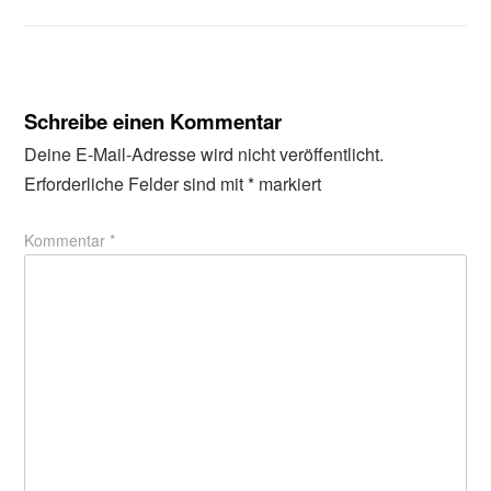
Schreibe einen Kommentar
Deine E-Mail-Adresse wird nicht veröffentlicht.
Erforderliche Felder sind mit
*
markiert
Kommentar
*