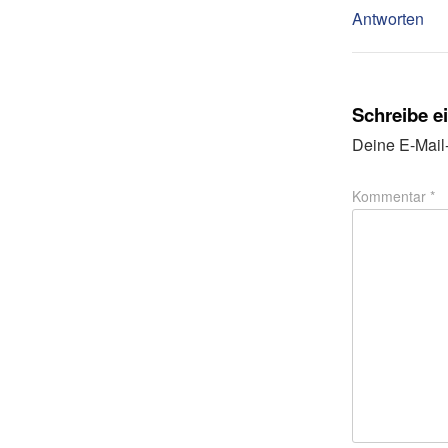
Antworten
Schreibe 
Deine E-Mail-
Kommentar
*