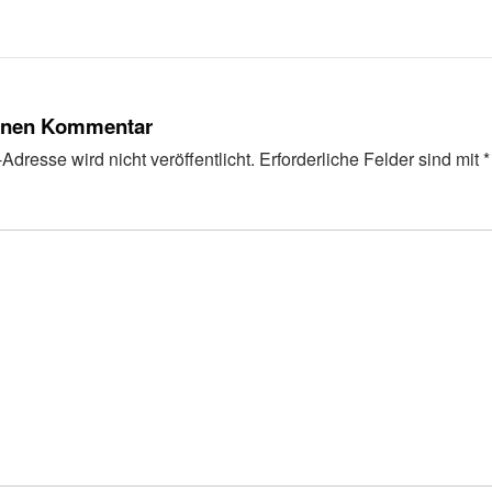
einen Kommentar
Adresse wird nicht veröffentlicht.
Erforderliche Felder sind mit
*