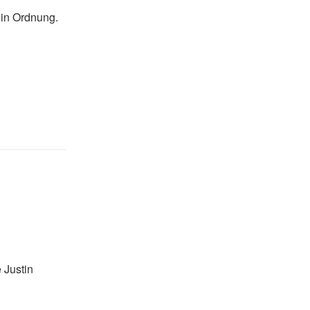
 in Ordnung.
 Justin